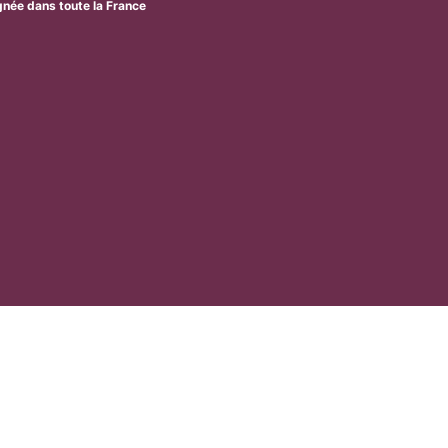
ignée dans toute la France