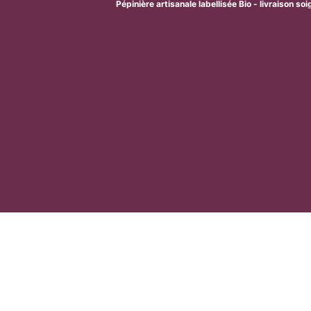
Pépinière artisanale labellisée Bio - livraison so