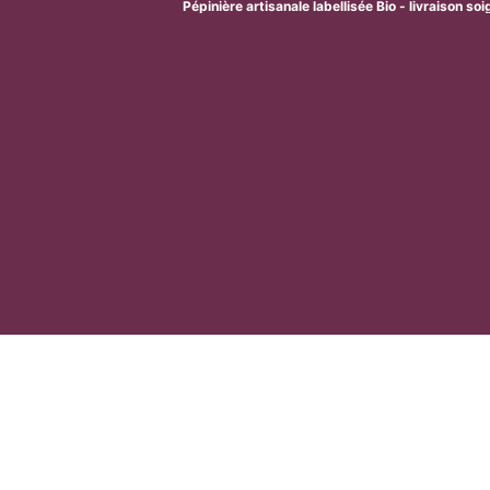
Pépinière artisanale labellisée Bio - livraison so