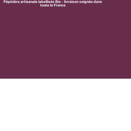
Pépinière artisanale labellisée Bio - livraison soignée dans
toute la France