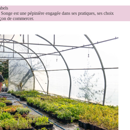
abels
 Songe est une pépinière engagée dans ses pratiques, ses choix
façon de commercer.