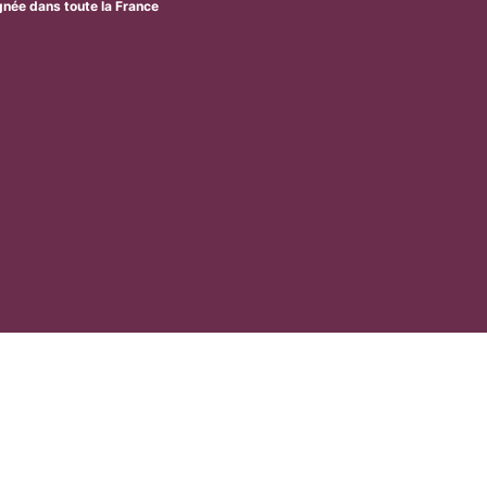
ignée dans toute la France
Les plantes ›