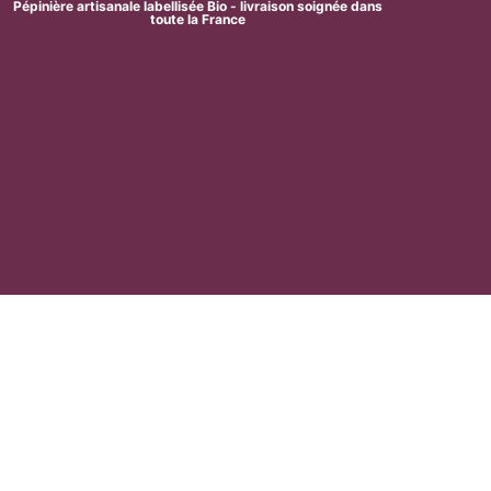
Pépinière artisanale labellisée Bio - livraison soignée dans
toute la France