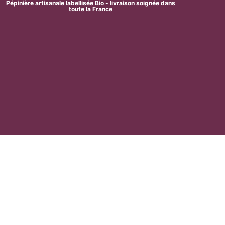
Pépinière artisanale labellisée Bio - livraison soignée dans
toute la France